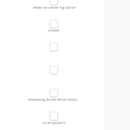
Wieder ein schöner Tag auf See
Schnee!!
Vorbereitung für eine Woche Skitour ..
Ich bin glücklich