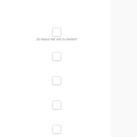
Zu hause hat viel zu bieten!!