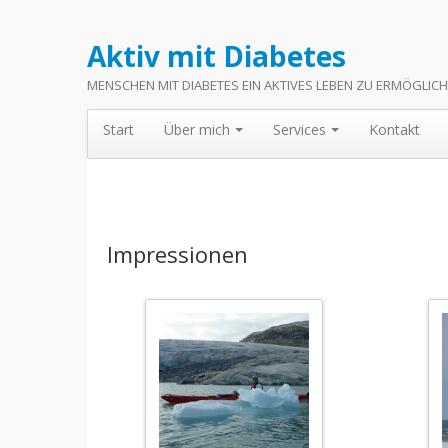
Aktiv mit Diabetes
MENSCHEN MIT DIABETES EIN AKTIVES LEBEN ZU ERMÖGLIC
Start
Über mich
Services
Kontakt
Impressionen