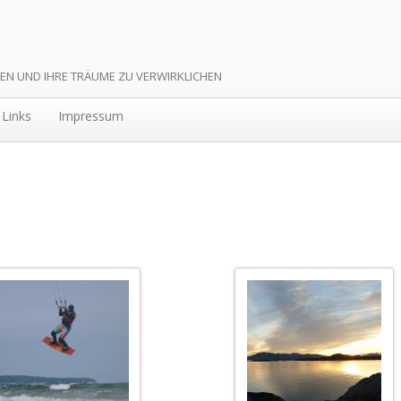
HEN UND IHRE TRÄUME ZU VERWIRKLICHEN
Links
Impressum