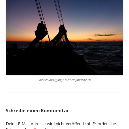
Sonnenuntergänge bleiben fantastisch
Schreibe einen Kommentar
Deine E-Mail-Adresse wird nicht veröffentlicht.
Erforderliche