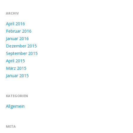
ARCHIV
April 2016
Februar 2016
Januar 2016
Dezember 2015
September 2015
April 2015
März 2015
Januar 2015
KATEGORIEN
Allgemein
META